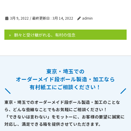
3月 9, 2022
/ 最終更新日 :
3月 14, 2022
admin
脈々と受け継がれる、有村の信念
東京・埼玉での
オーダーメイド段ボール製造・加工なら
有村紙工にご相談ください！
東京・埼玉でのオーダーメイド段ボール製造・加工のことな
ら、どんな些細なことでもお気軽にご相談ください！
「できないは言わない」をモットーに、お客様の要望に誠実に
対応し、満足できる箱を提供させていただきます。