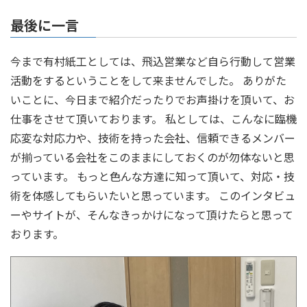
最後に一言
今まで有村紙工としては、飛込営業など自ら行動して営業
活動をするということをして来ませんでした。 ありがた
いことに、今日まで紹介だったりでお声掛けを頂いて、お
仕事をさせて頂いております。 私としては、こんなに臨機
応変な対応力や、技術を持った会社、信頼できるメンバー
が揃っている会社をこのままにしておくのが勿体ないと思
っています。 もっと色んな方達に知って頂いて、対応・技
術を体感してもらいたいと思っています。 このインタビュ
ーやサイトが、そんなきっかけになって頂けたらと思って
おります。