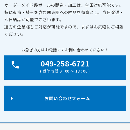
オーダーメイド段ボールの製造・加工は、全国対応可能です。
特に東京・埼玉を含む関東圏への納品を得意とし、当日発送・
即日納品が可能でございます。
遠方の企業様もご対応が可能ですので、まずはお気軽にご相談
ください。
お急ぎの方はお電話にてお問い合わせください！
049-258-6721
( 受付時間 9 : 00 ～ 18 : 00 )
お問い合わせフォーム