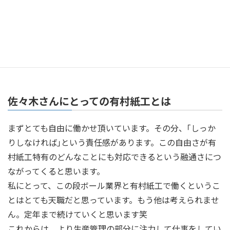
佐々木さんにとっての有村紙工とは
まずとても自由に働かせ頂いています。その分、｢しっか
りしなければ｣という責任感があります。この自由さが有
村紙工特有のどんなことにも対応できるという融通さにつ
ながってくると思います。
私にとって、この段ボール業界と有村紙工で働くというこ
とはとても天職だと思っています。もう他は考えられませ
ん。定年まで続けていくと思います笑
これからは、より生産管理の部分に注力して仕事をしてい