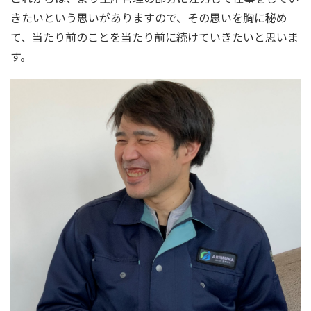
きたいという思いがありますので、その思いを胸に秘め
て、当たり前のことを当たり前に続けていきたいと思いま
す。