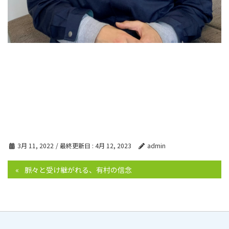
3月 11, 2022
/ 最終更新日 :
4月 12, 2023
admin
脈々と受け継がれる、有村の信念