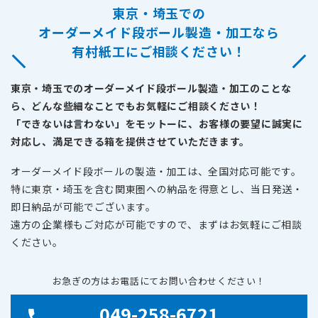
東京・埼玉での
オーダーメイド段ボール製造・加工なら
有村紙工にご相談ください！
東京・埼玉でのオーダーメイド段ボール製造・加工のことな
ら、どんな些細なことでもお気軽にご相談ください！
「できないは言わない」をモットーに、お客様の要望に誠実に
対応し、満足できる箱を提供させていただきます。
オーダーメイド段ボールの製造・加工は、全国対応可能です。
特に東京・埼玉を含む関東圏への納品を得意とし、当日発送・
即日納品が可能でございます。
遠方の企業様もご対応が可能ですので、まずはお気軽にご相談
ください。
お急ぎの方はお電話にてお問い合わせください！
049-258-6721